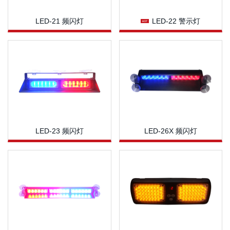
LED-21 频闪灯

LED-22 警示灯
LED-23 频闪灯
LED-26X 频闪灯