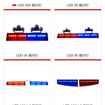

LED-36X 频闪灯
LED-30 频闪灯
LED-34 频闪灯
LED-36 频闪灯